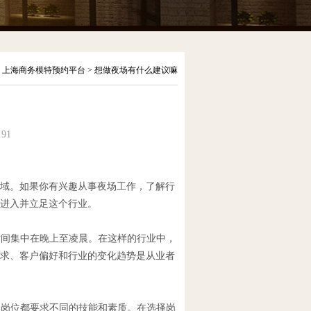
>
上海商务模特预约平台
> 想做夜场有什么建议嘛
91
域。如果你有兴趣从事夜场工作，了解行
进入并立足这个行业。
时间集中在晚上至凌晨。在这样的行业中，
求、客户偏好和行业的变化趋势是从业者
个岗位都要求不同的技能和素质。在选择岗