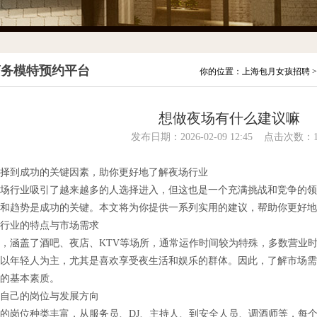
商务模特预约平台
你的位置：
上海包月女孩招聘
想做夜场有什么建议嘛
发布日期：2026-02-09 12:45 点击次数：1
择到成功的关键因素，助你更好地了解夜场行业
场行业吸引了越来越多的人选择进入，但这也是一个充满挑战和竞争的领
和趋势是成功的关键。本文将为你提供一系列实用的建议，帮助你更好地
行业的特点与市场需求
，涵盖了酒吧、夜店、KTV等场所，通常运作时间较为特殊，多数营业
以年轻人为主，尤其是喜欢享受夜生活和娱乐的群体。因此，了解市场需
的基本素质。
自己的岗位与发展方向
的岗位种类丰富，从服务员、DJ、主持人、到安全人员、调酒师等，每