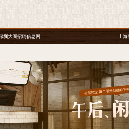
深圳大圈招聘信息网
上海