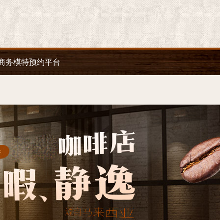
商务模特预约平台