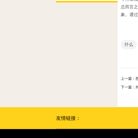
总而言之
象。通过
什么
上一篇：
下一篇：
友情链接：