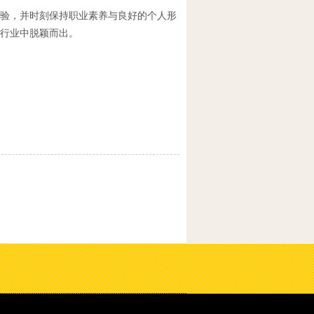
验，并时刻保持职业素养与良好的个人形
行业中脱颖而出。