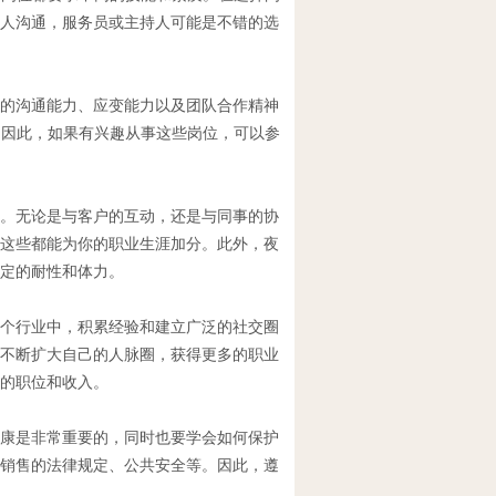
人沟通，服务员或主持人可能是不错的选
的沟通能力、应变能力以及团队合作精神
，因此，如果有兴趣从事这些岗位，可以参
。无论是与客户的互动，还是与同事的协
这些都能为你的职业生涯加分。此外，夜
定的耐性和体力。
个行业中，积累经验和建立广泛的社交圈
不断扩大自己的人脉圈，获得更多的职业
的职位和收入。
康是非常重要的，同时也要学会如何保护
销售的法律规定、公共安全等。因此，遵