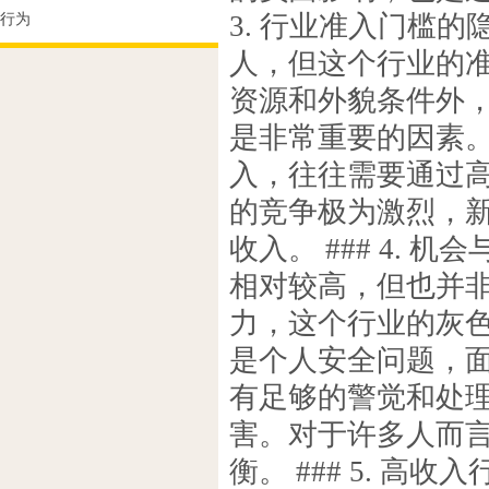
3. 行业准入门槛的
行为
人，但这个行业的
资源和外貌条件外
是非常重要的因素
入，往往需要通过
的竞争极为激烈，
收入。 ### 4.
相对较高，但也并
力，这个行业的灰
是个人安全问题，
有足够的警觉和处
害。对于许多人而
衡。 ### 5. 