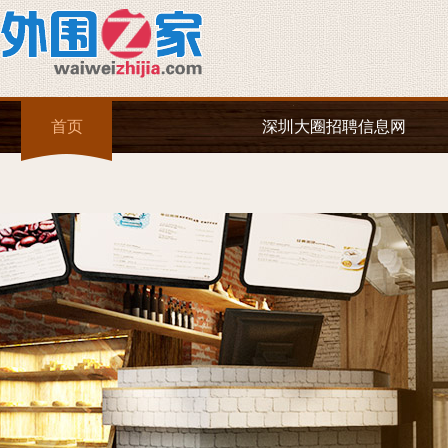
首页
深圳大圈招聘信息网